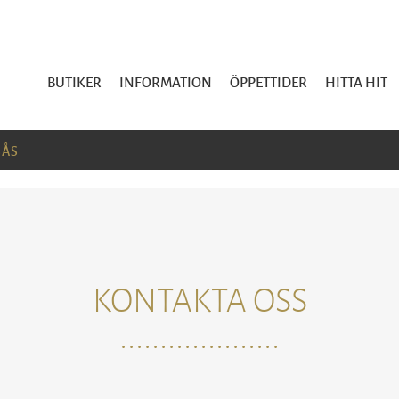
BUTIKER
INFORMATION
ÖPPETTIDER
HITTA HIT
SÅS
KONTAKTA OSS